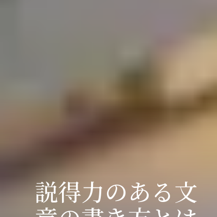
説得力のある文