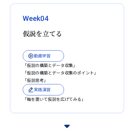
Week04
仮説を立てる
動画学習
「仮説の構築とデータ収集」
「仮説の構築とデータ収集のポイント」
「仮説思考」
実践演習
「軸を置いて仮説を広げてみる」