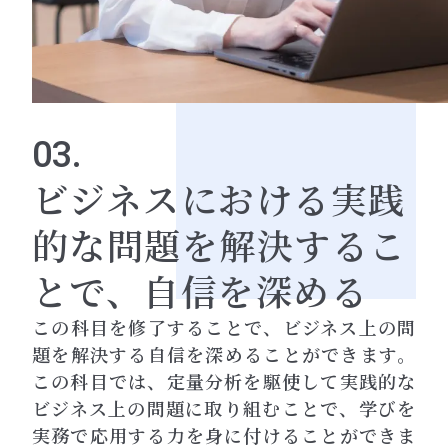
03.
ビジネスにおける実践
的な問題を解決するこ
とで、自信を深める
この科目を修了することで、ビジネス上の問
題を解決する自信を深めることができます。
この科目では、定量分析を駆使して実践的な
ビジネス上の問題に取り組むことで、学びを
実務で応用する力を身に付けることができま