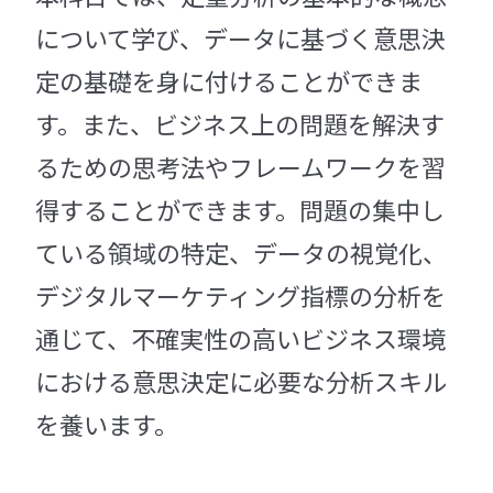
について学び、データに基づく意思決
定の基礎を身に付けることができま
す。また、ビジネス上の問題を解決す
るための思考法やフレームワークを習
得することができます。問題の集中し
ている領域の特定、データの視覚化、
デジタルマーケティング指標の分析を
通じて、不確実性の高いビジネス環境
における意思決定に必要な分析スキル
を養います。