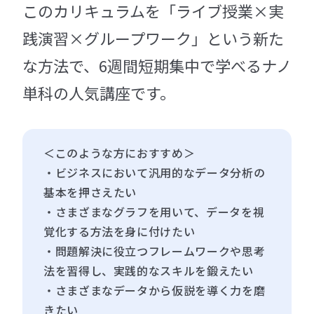
このカリキュラムを「ライブ授業×実
践演習×グループワーク」という新た
な方法で、6週間短期集中で学べるナノ
単科の人気講座です。
＜このような方におすすめ＞
・ビジネスにおいて汎用的なデータ分析の
基本を押さえたい
・さまざまなグラフを用いて、データを視
覚化する方法を身に付けたい
・問題解決に役立つフレームワークや思考
法を習得し、実践的なスキルを鍛えたい
・さまざまなデータから仮説を導く力を磨
きたい