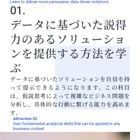
Learn to deliver more persuasive, data-driven solutions
01.
データに基づいた説得
力のあるソリューショ
ンを提供する方法を学
ぶ
データに基づいたソリューションを自信を持
って提示できるようになります。この科目
は、仮説思考によって複雑なビジネス問題を
分析し、具体的な行動に繋げる能力を高めま
す。
Attraction 02.
Gain fundamental analytical skills that can be applied in any
business context