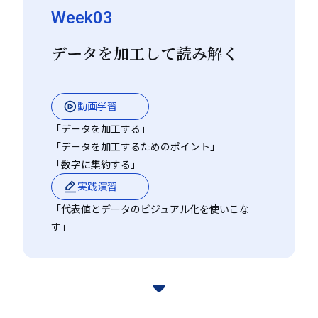
す。また有志による自主的な勉強会や交流会もこれまで
Week03
多く開催されました。
データを加工して読み解く
動画学習
「データを加工する」
「データを加工するためのポイント」
「数字に集約する」
実践演習
「代表値とデータのビジュアル化を使いこな
す」