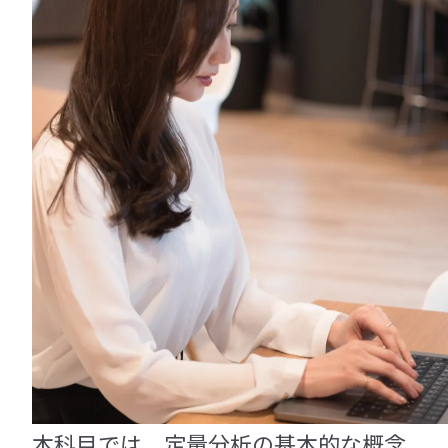
本科目では、定量分析の基本的な概念