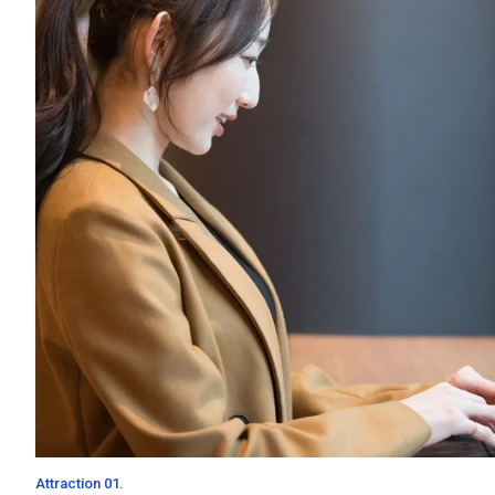
Attraction 01.