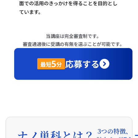
面での活用のきっかけを得ることを目的とし
ています。
当講座は完全審査制です。
審査通過後に受講の有無を選ぶことが可能です。
応募する
5
最短
分
3つの特徴、
ナノ単科とは？