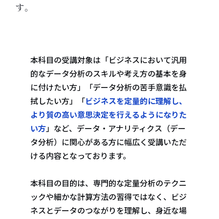
す。
本科目の受講対象は「ビジネスにおいて汎用
的なデータ分析のスキルや考え方の基本を身
に付けたい方」「データ分析の苦手意識を払
拭したい方」「
ビジネスを定量的に理解し、
より質の高い意思決定を行えるようになりた
い方
」など、データ・アナリティクス（デー
タ分析）に関心がある方に幅広く受講いただ
ける内容となっております。
本科目の目的は、専門的な定量分析のテクニ
ックや細かな計算方法の習得ではなく、ビジ
ネスとデータのつながりを理解し、身近な場