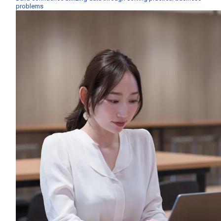
problems