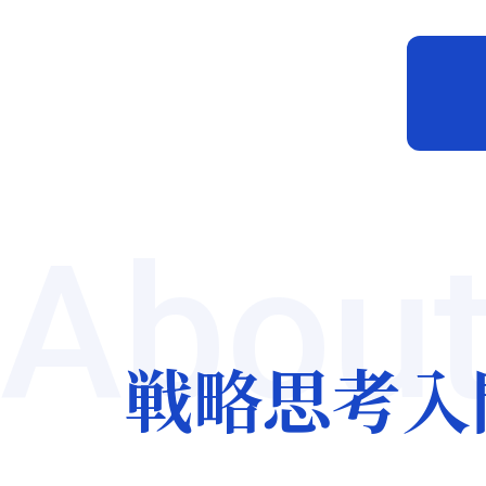
About
戦略思考入