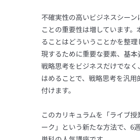
不確実性の高いビジネスシーン
ことの重要性は増しています。
ることはどういうことかを整理
現するために重要な要素、基本
戦略思考をビジネスだけでなく
はめることで、戦略思考を汎用
付けます。
このカリキュラムを「ライブ授
ーク」という新たな方法で、6
単科の人気講座です。