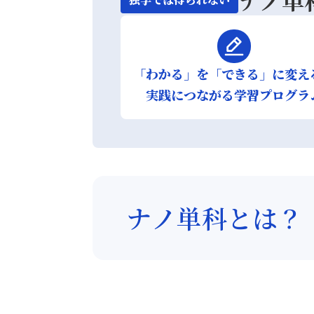
「わかる」を「できる」に変え
実践につながる学習プログラ
ナノ単科とは？