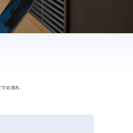
までの流れ