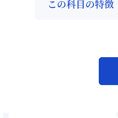
この科目の特徴