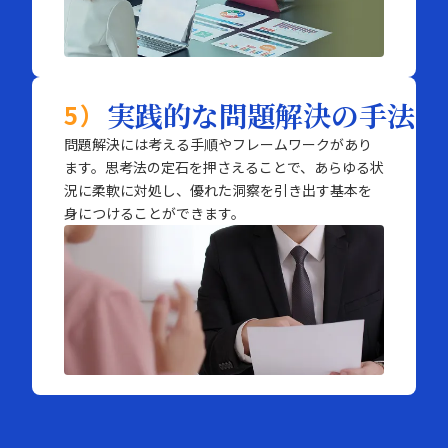
実践的な問題解決の手法
5）
問題解決には考える手順やフレームワークがあり
ます。思考法の定石を押さえることで、あらゆる状
況に柔軟に対処し、優れた洞察を引き出す基本を
身につけることができます。