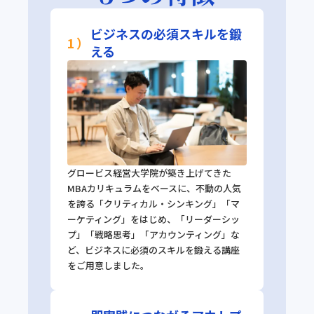
ビジネスの必須スキルを鍛
1）
える
グロービス経営大学院が築き上げてきた
MBAカリキュラムをベースに、不動の人気
を誇る「クリティカル・シンキング」「マ
ーケティング」をはじめ、「リーダーシッ
プ」「戦略思考」「アカウンティング」な
ど、ビジネスに必須のスキルを鍛える講座
をご用意しました。