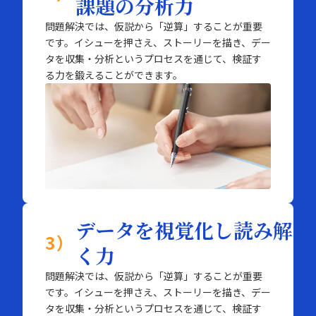
課題の分析力
問題解決では、仮説から「逆算」することが重要
です。イシューを押さえ、ストーリーを描き、デー
タを収集・分析というプロセスを通じて、検証す
る力を鍛えることができます。
データを視覚化し読み解
3）
く力
問題解決では、仮説から「逆算」することが重要
です。イシューを押さえ、ストーリーを描き、デー
タを収集・分析というプロセスを通じて、検証す