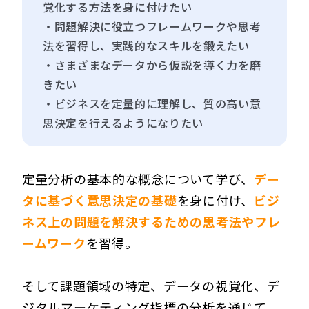
覚化する方法を身に付けたい
・問題解決に役立つフレームワークや思考
法を習得し、実践的なスキルを鍛えたい
・さまざまなデータから仮説を導く力を磨
きたい
・ビジネスを定量的に理解し、質の高い意
思決定を行えるようになりたい
定量分析の基本的な概念について学び、
デー
タに基づく意思決定の基礎
を身に付け、
ビジ
ネス上の問題を解決するための思考法やフレ
ームワーク
を習得。
そして課題領域の特定、データの視覚化、デ
ジタルマーケティング指標の分析を通じて、