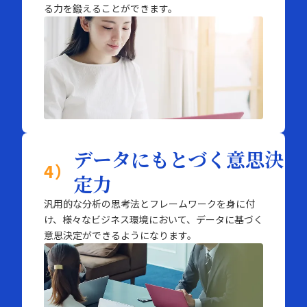
る力を鍛えることができます。
データにもとづく意思決
4）
定力
汎用的な分析の思考法とフレームワークを身に付
け、様々なビジネス環境において、データに基づく
意思決定ができるようになります。