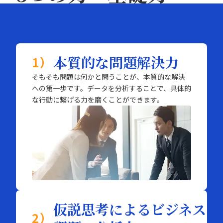
本質的な問題解決力
1）
そもそも問題は何かと問うことが、本質的な解決
への第一歩です。データを分析することで、具体的
な行動に繋げる力を磨くことができます。
仮説思考によるビジネス
2）