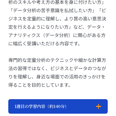
析のスキルや考え方の基本を身に付けたい方」
「データ分析の苦手意識を払拭したい方」「ビ
ジネスを定量的に理解し、より質の高い意思決
定を行えるようになりたい方」など、データ・
アナリティクス（データ分析）に関心がある方
に幅広く受講いただける内容です。
専門的な定量分析のテクニックや細かな計算方
法の習得ではなく、ビジネスとデータのつなが
りを理解し、身近な場面での活用のきっかけを
得ることを目的としています。
1週目の学習内容（約140分）