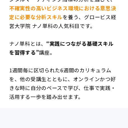
不確実性の高いビジネス環境における意思決
定に必要な分析スキル
を養う、グロービス経
営大学院 ナノ単科の人気科目です。
ナノ単科とは、
“実践につながる基礎スキル
を習得する”
講座。
1週間毎に区切られた6週間のカリキュラム
を、他の受講生とともに、オンラインかつ好
きな時に自分のペースで学び、仕事で実践・
活用する一歩を踏み出せます。