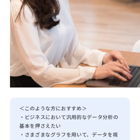
＜このような方におすすめ＞
・ビジネスにおいて汎用的なデータ分析の
基本を押さえたい
・さまざまなグラフを用いて、データを視