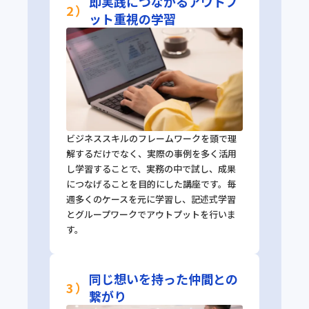
即実践につながるアウトプ
2）
ット重視の学習
ビジネススキルのフレームワークを頭で理
解するだけでなく、実際の事例を多く活用
し学習することで、実務の中で試し、成果
につなげることを目的にした講座です。毎
週多くのケースを元に学習し、記述式学習
とグループワークでアウトプットを行いま
す。
同じ想いを持った仲間との
3）
繋がり