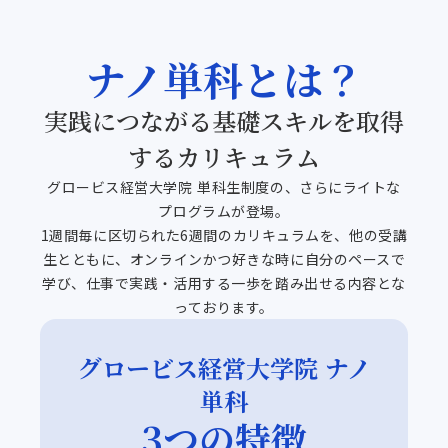
ナノ単科とは？
実践につながる基礎スキルを取得
するカリキュラム
グロービス経営大学院 単科生制度の、さらにライトな
プログラムが登場。
1週間毎に区切られた6週間のカリキュラムを、他の受講
生とともに、オンラインかつ好きな時に自分のペースで
学び、仕事で実践・活用する一歩を踏み出せる内容とな
っております。
グロービス経営大学院 ナノ
単科
3つの特徴