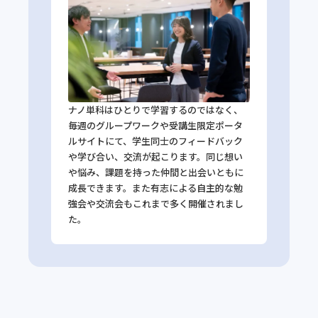
ナノ単科はひとりで学習するのではなく、
毎週のグループワークや受講生限定ポータ
ルサイトにて、学生同士のフィードバック
や学び合い、交流が起こります。同じ想い
や悩み、課題を持った仲間と出会いともに
成長できます。また有志による自主的な勉
強会や交流会もこれまで多く開催されまし
た。