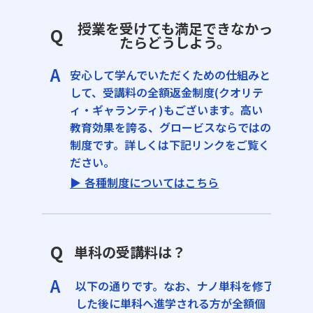
授業を受けても満足できなかっ
Q
たらどうしよう。
A
安心して学んでいただくための仕組みと
して、受講料の全額返金制度(クオリテ
ィ・ギャランティ)もございます。高い
教育効果を誇る、グロービスならではの
制度です。詳しくは下記リンクをご覧く
ださい。
▶︎ 各種制度についてはこちら
Q
単科の受講料は？
A
以下の通りです。なお、ナノ単科を修了
した後に単科へ進学される方が全額個