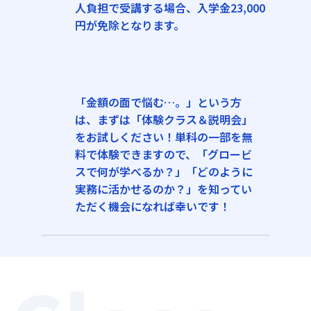
人負担で受講する場合、入学金23,000
円が免除となります。
「金額の面で悩む…。」という方
は、まずは「体験クラス＆説明会」
をお試しください！単科の一部を無
料で体験できますので、「グロービ
スで何が学べるか？」「どのように
実務に活かせるのか？」を知ってい
ただく機会になれば幸いです！