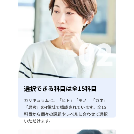
02
選択できる科目は全15科⽬
カリキュラムは、「ヒト」「モノ」「カネ」
「思考」の4領域で構成されています。全15
科目から個々の課題やレベルに合わせて選択
いただけます。