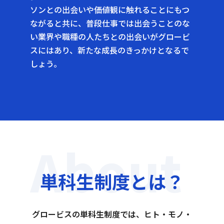
ソンとの出会いや価値観に触れることにもつ
ながると共に、普段仕事では出会うことのな
い業界や職種の人たちとの出会いがグロービ
スにはあり、新たな成長のきっかけとなるで
しょう。
About
単科生制度とは？
グロービスの単科生制度では、ヒト・モノ・