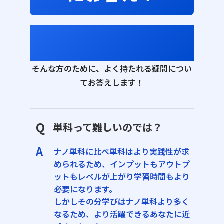
「単科生制度に興味あるけど、
進学の決心がつかない…」
そんな方のために、よく持たれる疑問につい
てお答えします！
Q
単科って難しいのでは？
A
ナノ単科に比べ単科はより実践性が求
められるため、インプットもアウトプ
ットもレベルが上がり学習時間もより
必要になります。
しかしその分学びはナノ単科より多く
なるため、より活躍できるあなたに近