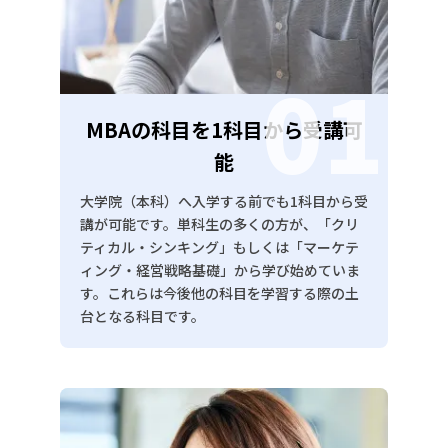
01
MBAの科目を1科目から受講可
能
大学院（本科）へ入学する前でも1科目から受
講が可能です。単科生の多くの方が、「クリ
ティカル・シンキング」もしくは「マーケテ
ィング・経営戦略基礎」から学び始めていま
す。これらは今後他の科目を学習する際の土
台となる科目です。