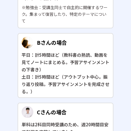
※勉強会：受講生同士で自主的に開催するワー
ク。集まって復習したり、特定のテーマについ
て
Bさんの場合
平日：計5時間ほど（教科書の熟読、動画を
見てノートにまとめる。予習アサインメント
の下書き）
土日：計5時間ほど（アウトプット中心。振
り返り投稿。予習アサインメントを完成させ
る。）
Cさんの場合
単科は2科目同時受講のため、週20時間目安