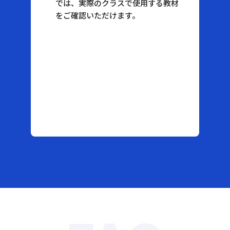
では、実際のクラスで使用する教材
をご確認いただけます。