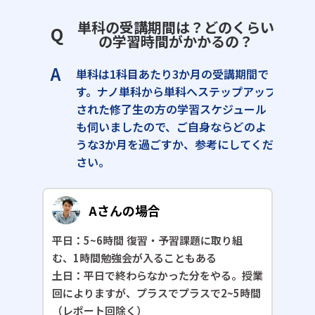
単科の受講期間は？どのくらい
Q
の学習時間がかかるの？
A
単科は1科目あたり3か月の受講期間で
す。ナノ単科から単科へステップアップ
された修了生の方の学習スケジュール
も伺いましたので、ご自身ならどのよ
うな3か月を過ごすか、参考にしてくだ
さい。
Aさんの場合
平日：5~6時間 復習・予習課題に取り組
む、1時間勉強会が入ることもある
土日：平日で終わらなかった分をやる。授業
回によりますが、プラスでプラスで2~5時間
（レポート回除く）