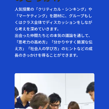
人気授業の「クリティカル・シンキング」や
「マーケティング」を題材に、グループもし
くはクラス全体でディスカッションをしなが
ら考えを深めていきます。
出会った仲間たちとの本気の議論を通して、
「思考力の高め方」「分かりやすく簡潔な伝
え方」「社会人の学び方」のヒントなどの成
長のきっかけを得ることができます。