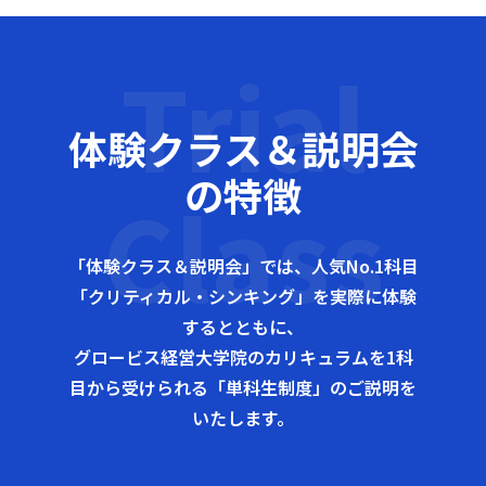
Trial
体験クラス＆説明会
の特徴
Class
「体験クラス＆説明会」では、人気No.1科目
「クリティカル・シンキング」を実際に体験
するとともに、
グロービス経営大学院のカリキュラムを1科
目から受けられる「単科生制度」のご説明を
いたします。