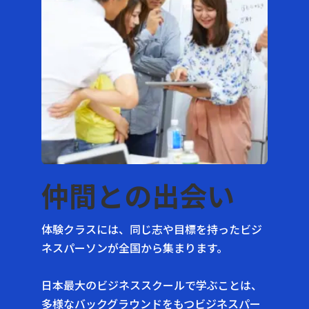
仲間との出会い
体験クラスには、同じ志や目標を持ったビジ
ネスパーソンが全国から集まります。
日本最大のビジネススクールで学ぶことは、
多様なバックグラウンドをもつビジネスパー