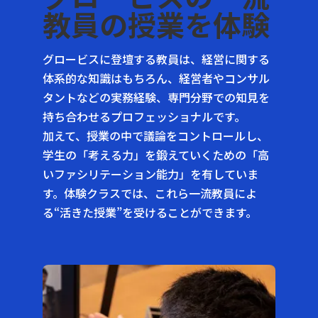
教員の授業を体験
グロービスに登壇する教員は、経営に関する
体系的な知識はもちろん、経営者やコンサル
タントなどの実務経験、専門分野での知見を
持ち合わせるプロフェッショナルです。
加えて、授業の中で議論をコントロールし、
学生の「考える力」を鍛えていくための「高
いファシリテーション能力」を有していま
す。体験クラスでは、これら一流教員によ
る“活きた授業”を受けることができます。