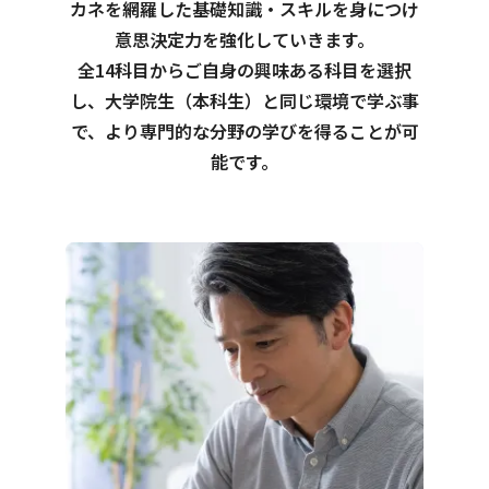
カネを網羅した基礎知識・スキルを身につけ
意思決定力を強化していきます。
全14科目からご自身の興味ある科目を選択
し、大学院生（本科生）と同じ環境で学ぶ事
で、より専門的な分野の学びを得ることが可
能です。