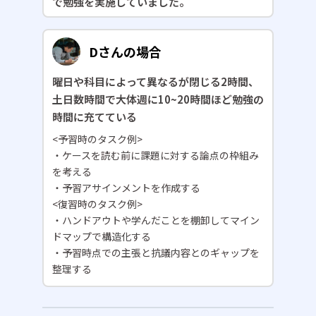
で勉強を実施していました。
Dさんの場合
曜日や科目によって異なるが閉じる2時間、
土日数時間で大体週に10~20時間ほど勉強の
時間に充てている
<予習時のタスク例>
・ケースを読む前に課題に対する論点の枠組み
を考える
・予習アサインメントを作成する
<復習時のタスク例>
・ハンドアウトや学んだことを棚卸してマイン
ドマップで構造化する
・予習時点での主張と抗議内容とのギャップを
整理する