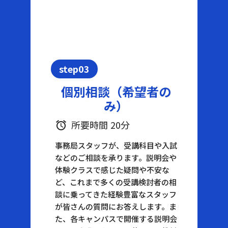
step03
個別相談（希望者の
み）
所要時間 20分
alarm
事務局スタッフが、受講科目や入試
などのご相談を承ります。説明会や
体験クラスで感じた疑問や不安な
ど、これまで多くの受講検討者の相
談に乗ってきた経験豊富なスタッフ
が皆さんの質問にお答えします。ま
た、各キャンパスで開催する説明会