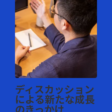
ディスカッション
による新たな成長
のきっかけ