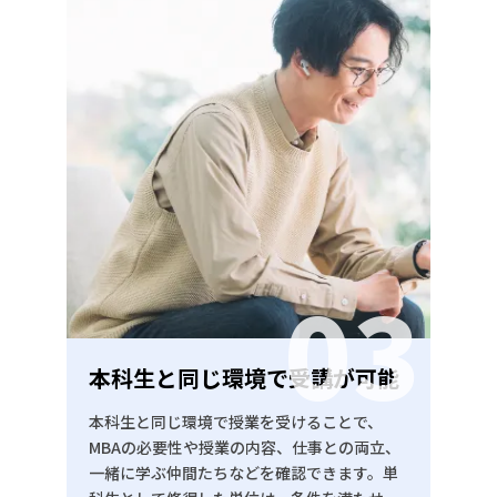
03
本科生と同じ環境で受講が可能
本科生と同じ環境で授業を受けることで、
MBAの必要性や授業の内容、仕事との両立、
一緒に学ぶ仲間たちなどを確認できます。単