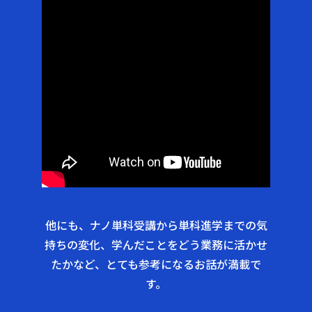
他にも、ナノ単科受講から単科進学までの気
持ちの変化、学んだことをどう業務に活かせ
たかなど、とても参考になるお話が満載で
す。