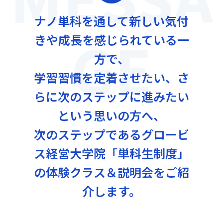
ナノ単科を通して新しい気付
GE
きや成長を感じられている一
方で、
学習習慣を定着させたい、さ
らに次のステップに進みたい
という思いの方へ、
次のステップであるグロービ
ス経営大学院「単科生制度」
の体験クラス＆説明会をご紹
介します。