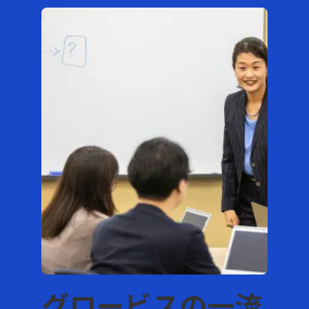
グロービスの一流